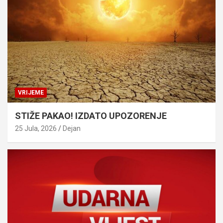
VRIJEME
STIŽE PAKAO! IZDATO UPOZORENJE
25 Jula, 2026
Dejan