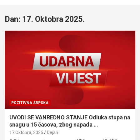
Dan:
17. Oktobra 2025.
POZITIVNA SRPSKA
UVODI SE VANREDNO STANJE Odluka stupa na
snagu u 15 časova, zbog napada …
17 Oktobra, 2025
Dejan