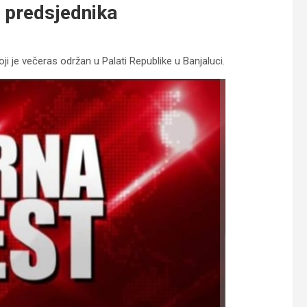
 predsjednika
ji je večeras održan u Palati Republike u Banjaluci.