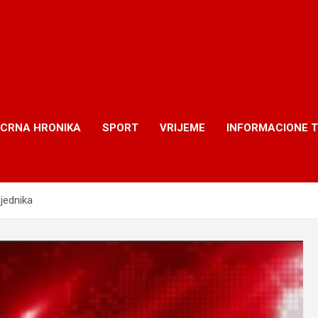
CRNA HRONIKA
SPORT
VRIJEME
INFORMACIONE 
jednika