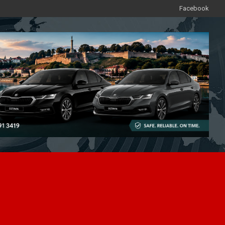
Facebook