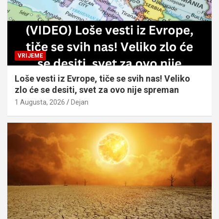
VRIJEME
Loše vesti iz Evrope, tiče se svih nas! Veliko
zlo će se desiti, svet za ovo nije spreman
1 Augusta, 2026
Dejan