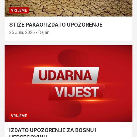
VRIJEME
STIŽE PAKAO! IZDATO UPOZORENJE
25 Jula, 2026
Dejan
VRIJEME
IZDATO UPOZORENJE ZA BOSNU I