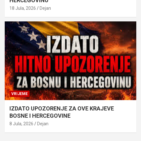
HERCEGOVINU
18 Jula, 2026
Dejan
VRIJEME
IZDATO UPOZORENJE ZA OVE KRAJEVE
BOSNE I HERCEGOVINE
8 Jula, 2026
Dejan