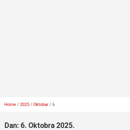
Home
2025
Oktobar
6
Dan:
6. Oktobra 2025.