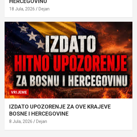
HERCEGOVINU
18 Jula, 2026
Dejan
VRIJEME
IZDATO UPOZORENJE ZA OVE KRAJEVE
BOSNE I HERCEGOVINE
8 Jula, 2026
Dejan