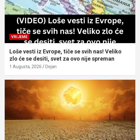
VRIJEME
Loše vesti iz Evrope, tiče se svih nas! Veliko
zlo će se desiti, svet za ovo nije spreman
1 Augusta, 2026
Dejan