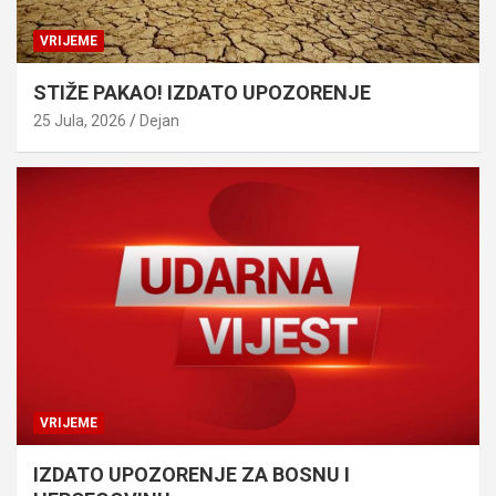
VRIJEME
STIŽE PAKAO! IZDATO UPOZORENJE
25 Jula, 2026
Dejan
VRIJEME
IZDATO UPOZORENJE ZA BOSNU I