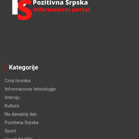
Kategorije
Crna hronika
Informacione tehnologije
Intervju
Kultura
Na današnji dan
Pozitivna Srpska
Sport