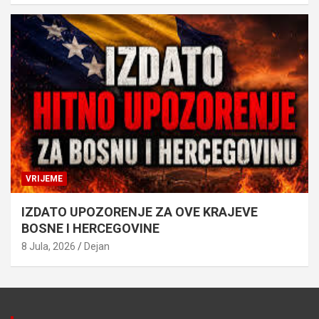
VRIJEME
IZDATO UPOZORENJE ZA OVE KRAJEVE
BOSNE I HERCEGOVINE
8 Jula, 2026
Dejan