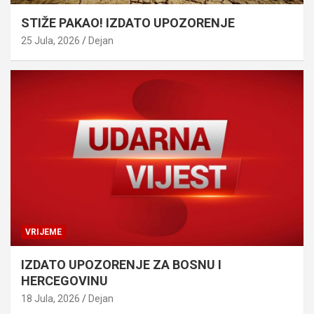
STIŽE PAKAO! IZDATO UPOZORENJE
25 Jula, 2026
Dejan
VRIJEME
IZDATO UPOZORENJE ZA BOSNU I
HERCEGOVINU
18 Jula, 2026
Dejan