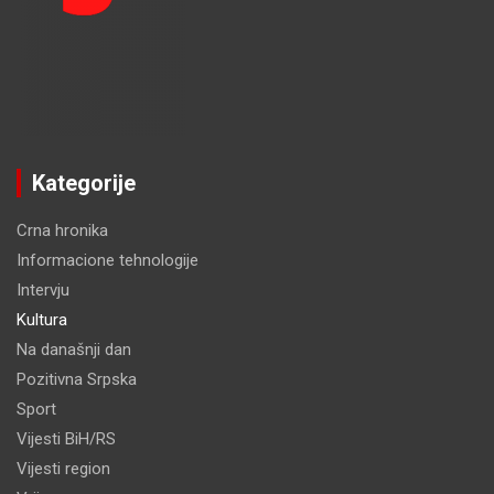
Kategorije
Crna hronika
Informacione tehnologije
Intervju
Kultura
Na današnji dan
Pozitivna Srpska
Sport
Vijesti BiH/RS
Vijesti region