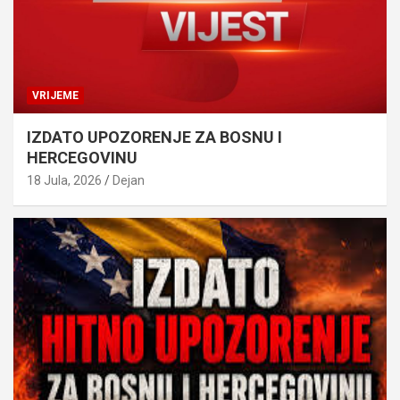
VRIJEME
IZDATO UPOZORENJE ZA BOSNU I
HERCEGOVINU
18 Jula, 2026
Dejan