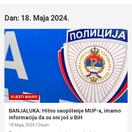
Dan:
18. Maja 2024.
VIJESTI BIH/RS
BANJALUKA: Hitno saopštenje MUP-a, imamo
informaciju da su oni još u BiH
18 Maja, 2024
Dejan