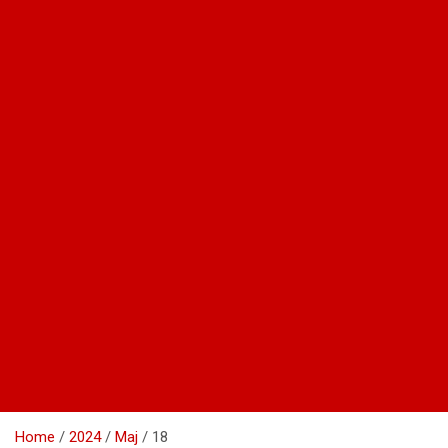
Home
2024
Maj
18