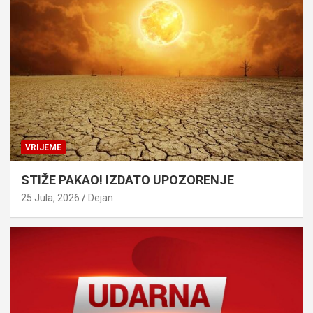
VRIJEME
STIŽE PAKAO! IZDATO UPOZORENJE
25 Jula, 2026
Dejan