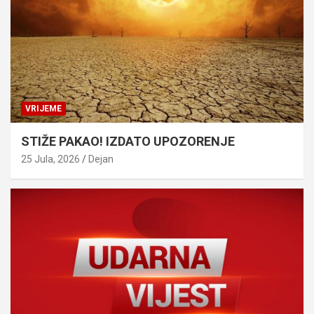
VRIJEME
STIŽE PAKAO! IZDATO UPOZORENJE
25 Jula, 2026
Dejan