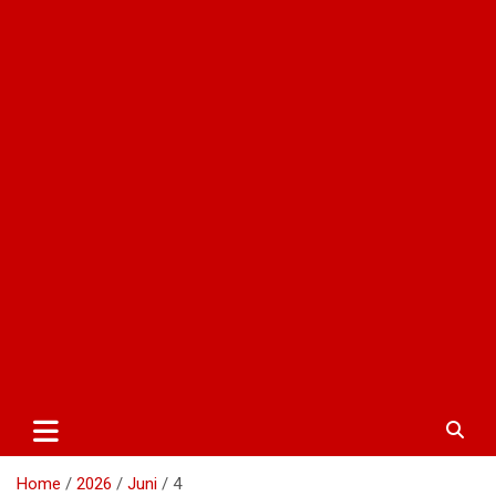
Home
2026
Juni
4