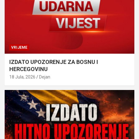
VRIJEME
IZDATO UPOZORENJE ZA BOSNU I
HERCEGOVINU
18 Jula, 2026
Dejan