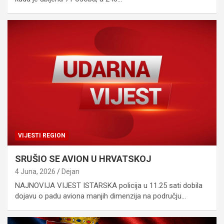
VIJESTI REGION
SRUŠIO SE AVION U HRVATSKOJ
4 Juna, 2026
Dejan
NAJNOVIJA VIJEST ISTARSKA policija u 11.25 sati dobila
dojavu o padu aviona manjih dimenzija na području…