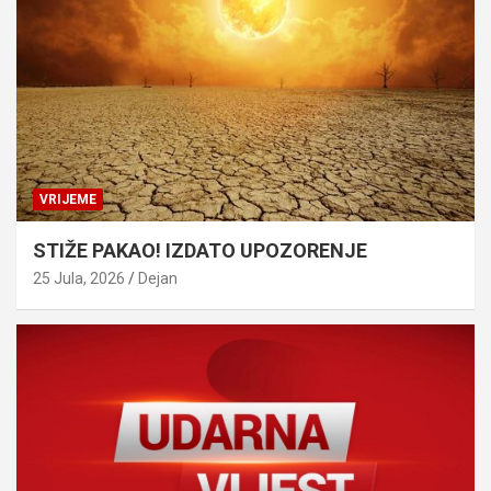
VRIJEME
STIŽE PAKAO! IZDATO UPOZORENJE
25 Jula, 2026
Dejan