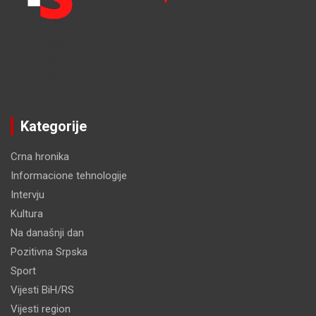
Kategorije
Crna hronika
Informacione tehnologije
Intervju
Kultura
Na današnji dan
Pozitivna Srpska
Sport
Vijesti BiH/RS
Vijesti region