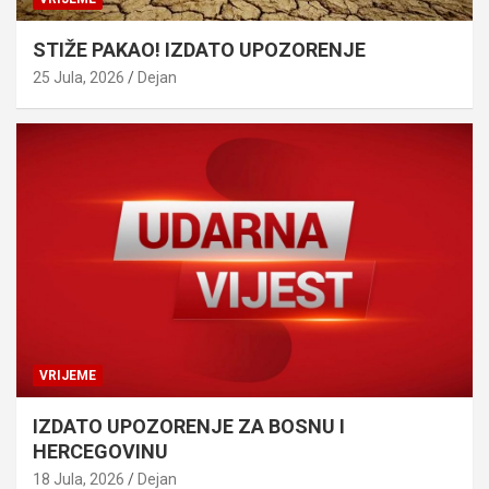
STIŽE PAKAO! IZDATO UPOZORENJE
25 Jula, 2026
Dejan
VRIJEME
IZDATO UPOZORENJE ZA BOSNU I
HERCEGOVINU
18 Jula, 2026
Dejan