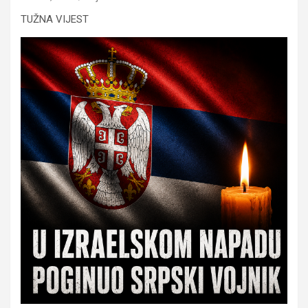
TUŽNA VIJEST