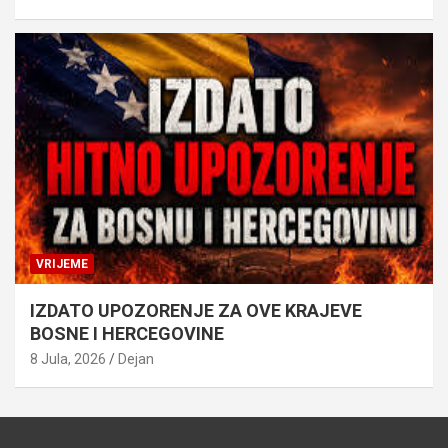
VRIJEME
IZDATO UPOZORENJE ZA OVE KRAJEVE
BOSNE I HERCEGOVINE
8 Jula, 2026
Dejan