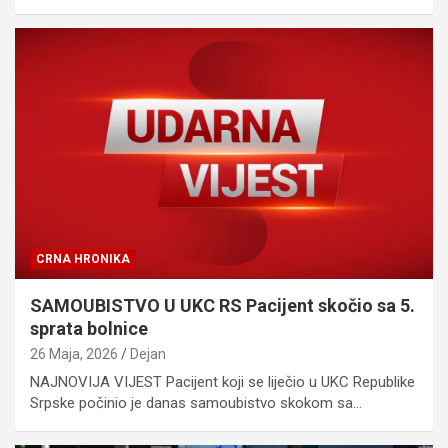
CRNA HRONIKA
SAMOUBISTVO U UKC RS Pacijent skočio sa 5.
sprata bolnice
26 Maja, 2026
Dejan
NAJNOVIJA VIJEST Pacijent koji se liječio u UKC Republike
Srpske počinio je danas samoubistvo skokom sa…