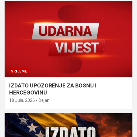
VRIJEME
IZDATO UPOZORENJE ZA BOSNU I
HERCEGOVINU
18 Jula, 2026
Dejan