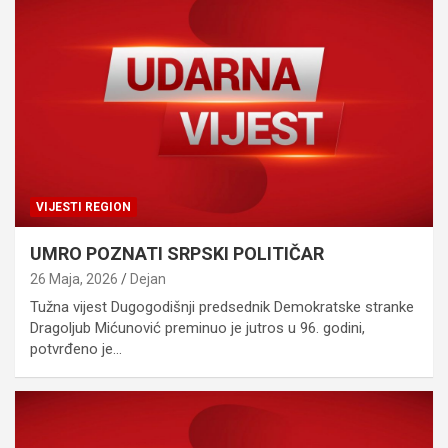
VIJESTI REGION
UMRO POZNATI SRPSKI POLITIČAR
26 Maja, 2026
Dejan
Tužna vijest Dugogodišnji predsednik Demokratske stranke
Dragoljub Mićunović preminuo je jutros u 96. godini,
potvrđeno je…