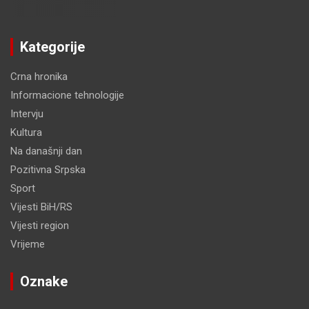
Kategorije
Crna hronika
Informacione tehnologije
Intervju
Kultura
Na današnji dan
Pozitivna Srpska
Sport
Vijesti BiH/RS
Vijesti region
Vrijeme
Oznake