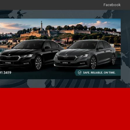
Facebook