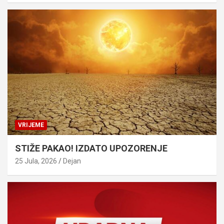
VRIJEME
STIŽE PAKAO! IZDATO UPOZORENJE
25 Jula, 2026
Dejan