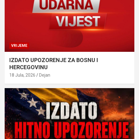
VRIJEME
IZDATO UPOZORENJE ZA BOSNU I
HERCEGOVINU
18 Jula, 2026
Dejan