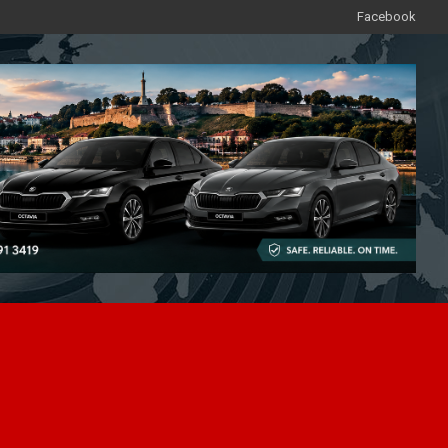
Facebook