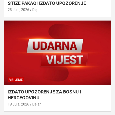
STIŽE PAKAO! IZDATO UPOZORENJE
25 Jula, 2026
Dejan
VRIJEME
IZDATO UPOZORENJE ZA BOSNU I
HERCEGOVINU
18 Jula, 2026
Dejan