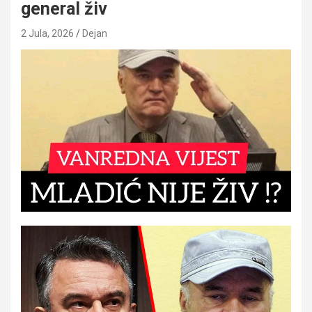
general živ
2 Jula, 2026
Dejan