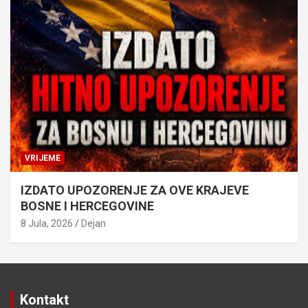
VRIJEME
IZDATO UPOZORENJE ZA OVE KRAJEVE
BOSNE I HERCEGOVINE
8 Jula, 2026
Dejan
Kontakt