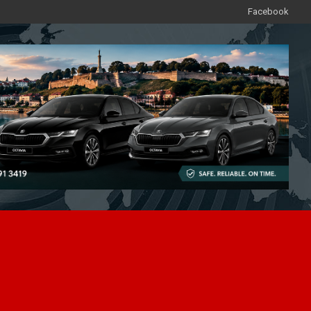
Facebook