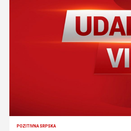
POZITIVNA SRPSKA