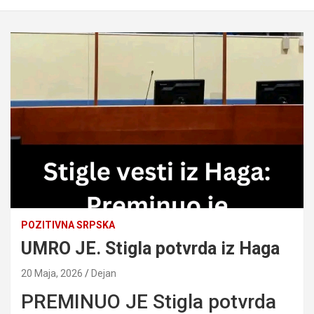
POZITIVNA SRPSKA
UMRO JE. Stigla potvrda iz Haga
20 Maja, 2026
Dejan
PREMINUO JE Stigla potvrda