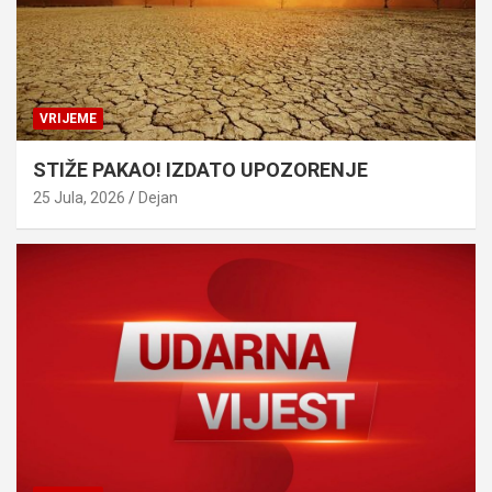
VRIJEME
STIŽE PAKAO! IZDATO UPOZORENJE
25 Jula, 2026
Dejan