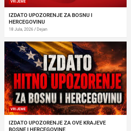
VRIJEME
IZDATO UPOZORENJE ZA BOSNU I
HERCEGOVINU
18 Jula, 2026
Dejan
VRIJEME
IZDATO UPOZORENJE ZA OVE KRAJEVE
BOSNE I HERCEGOVINE