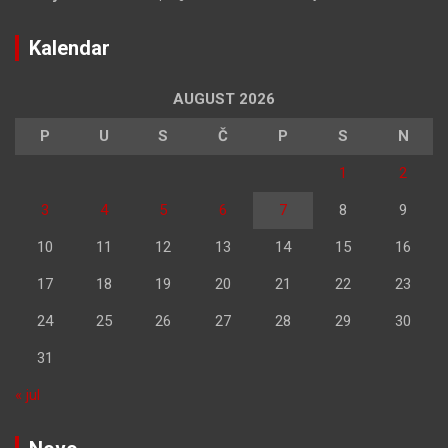
Kalendar
AUGUST 2026
P
U
S
Č
P
S
N
1
2
3
4
5
6
7
8
9
10
11
12
13
14
15
16
17
18
19
20
21
22
23
24
25
26
27
28
29
30
31
« jul