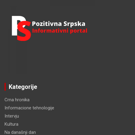
Kategorije
Crna hronika
Informacione tehnologije
Intervju
Kultura
Na današnji dan