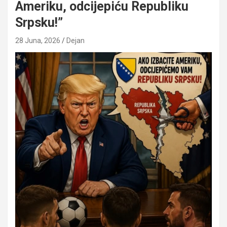
Ameriku, odcijepiću Republiku
Srpsku!”
28 Juna, 2026
Dejan