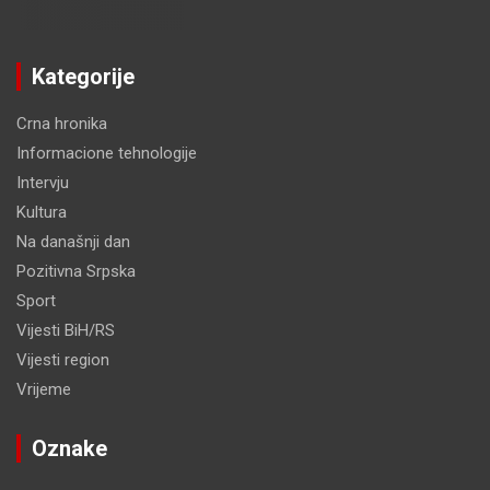
Kategorije
Crna hronika
Informacione tehnologije
Intervju
Kultura
Na današnji dan
Pozitivna Srpska
Sport
Vijesti BiH/RS
Vijesti region
Vrijeme
Oznake