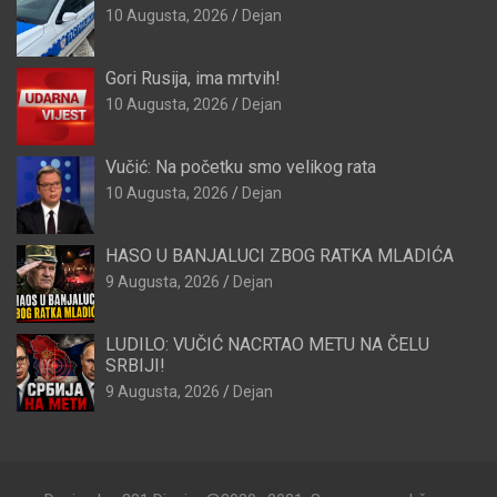
10 Augusta, 2026
Dejan
Gori Rusija, ima mrtvih!
10 Augusta, 2026
Dejan
Vučić: Na početku smo velikog rata
10 Augusta, 2026
Dejan
HASO U BANJALUCI ZBOG RATKA MLADIĆA
9 Augusta, 2026
Dejan
LUDILO: VUČIĆ NACRTAO METU NA ČELU
SRBIJI!
9 Augusta, 2026
Dejan