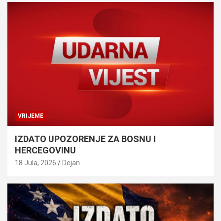
VRIJEME
IZDATO UPOZORENJE ZA BOSNU I
HERCEGOVINU
18 Jula, 2026
Dejan