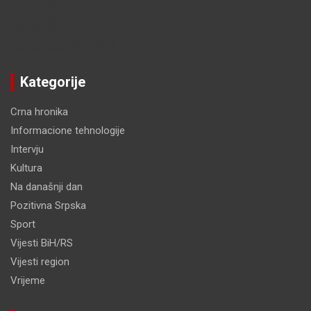
Kategorije
Crna hronika
Informacione tehnologije
Intervju
Kultura
Na današnji dan
Pozitivna Srpska
Sport
Vijesti BiH/RS
Vijesti region
Vrijeme