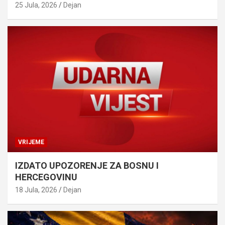
25 Jula, 2026
Dejan
VRIJEME
IZDATO UPOZORENJE ZA BOSNU I
HERCEGOVINU
18 Jula, 2026
Dejan