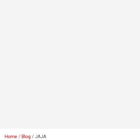
Home
Blog
JAJA