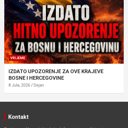
VRIJEME
IZDATO UPOZORENJE ZA OVE KRAJEVE
BOSNE I HERCEGOVINE
8 Jula, 2026
Dejan
Kontakt