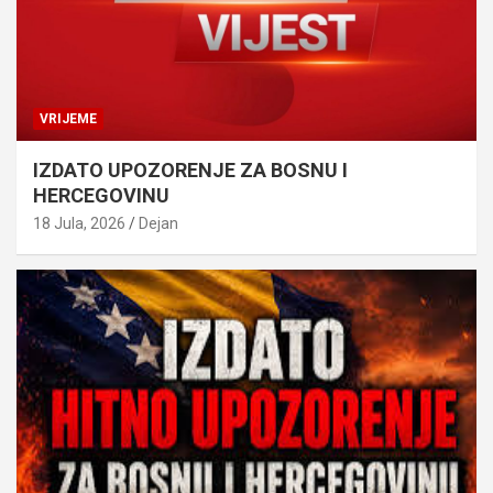
VRIJEME
IZDATO UPOZORENJE ZA BOSNU I
HERCEGOVINU
18 Jula, 2026
Dejan