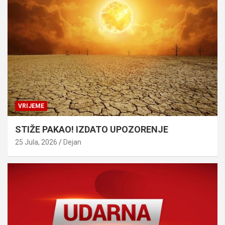
VRIJEME
STIŽE PAKAO! IZDATO UPOZORENJE
25 Jula, 2026
Dejan