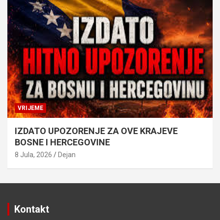
VRIJEME
IZDATO UPOZORENJE ZA OVE KRAJEVE
BOSNE I HERCEGOVINE
8 Jula, 2026
Dejan
Kontakt