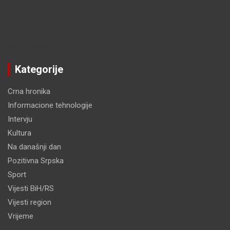
Kategorije
Crna hronika
Informacione tehnologije
Intervju
Kultura
Na današnji dan
Pozitivna Srpska
Sport
Vijesti BiH/RS
Vijesti region
Vrijeme