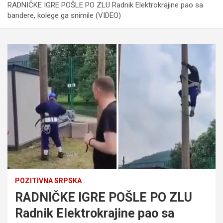
RADNIČKE IGRE POŠLE PO ZLU Radnik Elektrokrajine pao sa
bandere, kolege ga snimile (VIDEO)
POZITIVNA SRPSKA
RADNIČKE IGRE POŠLE PO ZLU
Radnik Elektrokrajine pao sa