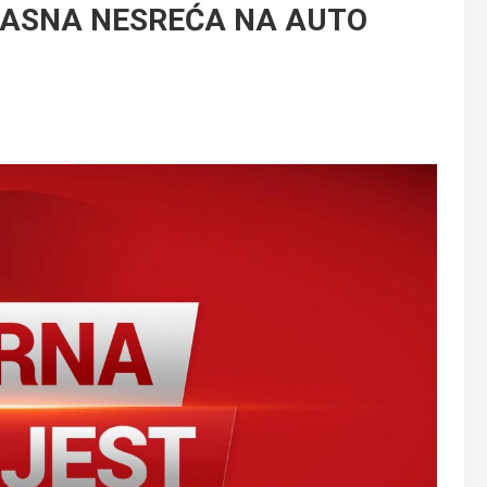
ŽASNA NESREĆA NA AUTO