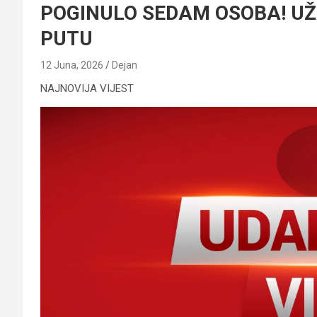
POGINULO SEDAM OSOBA! U
PUTU
12 Juna, 2026
Dejan
NAJNOVIJA VIJEST