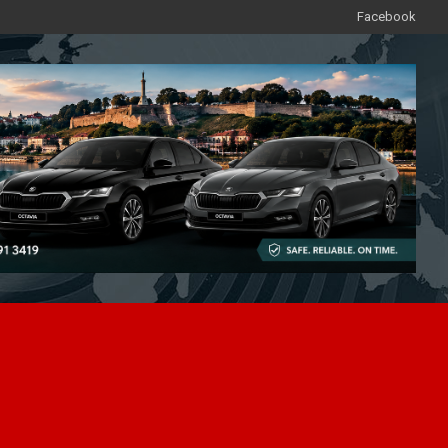
Facebook