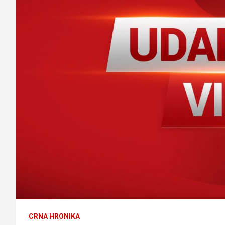
CRNA HRONIKA