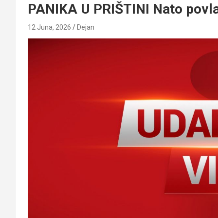
PANIKA U PRIŠTINI Nato povlač
12 Juna, 2026
Dejan