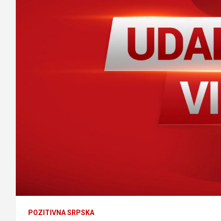
POZITIVNA SRPSKA