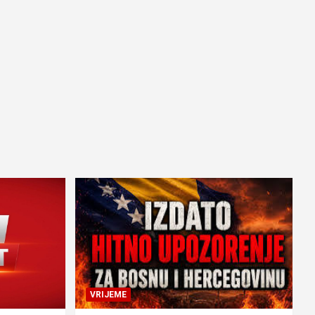
VRIJEME