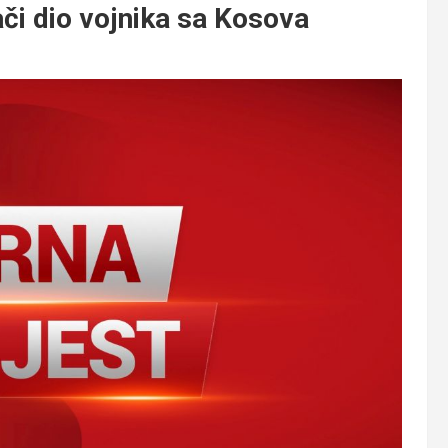
i dio vojnika sa Kosova