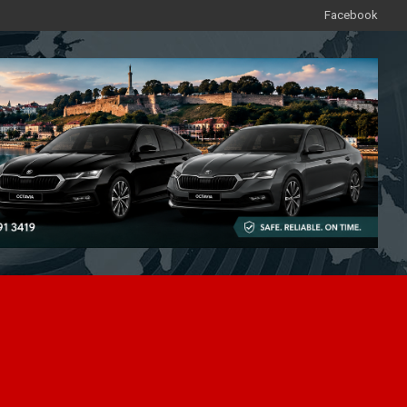
Facebook