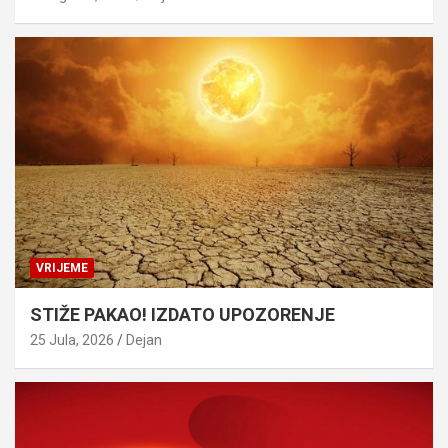
VRIJEME
STIŽE PAKAO! IZDATO UPOZORENJE
25 Jula, 2026
Dejan