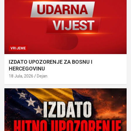
VRIJEME
IZDATO UPOZORENJE ZA BOSNU I
HERCEGOVINU
18 Jula, 2026
Dejan