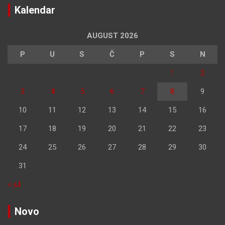
Kalendar
AUGUST 2026
P
U
S
Č
P
S
N
1
2
3
4
5
6
7
8
9
10
11
12
13
14
15
16
17
18
19
20
21
22
23
24
25
26
27
28
29
30
31
« jul
Novo