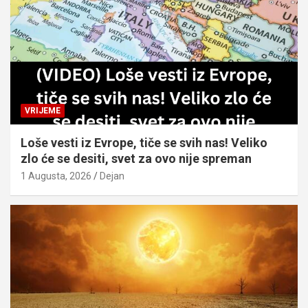
VRIJEME
Loše vesti iz Evrope, tiče se svih nas! Veliko
zlo će se desiti, svet za ovo nije spreman
1 Augusta, 2026
Dejan