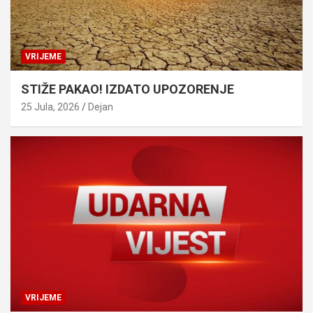
VRIJEME
STIŽE PAKAO! IZDATO UPOZORENJE
25 Jula, 2026
Dejan
VRIJEME