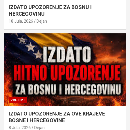
IZDATO UPOZORENJE ZA BOSNU I
HERCEGOVINU
18 Jula, 2026
Dejan
VRIJEME
IZDATO UPOZORENJE ZA OVE KRAJEVE
BOSNE I HERCEGOVINE
8 Jula, 2026
Dejan