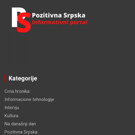
Kategorije
Crna hronika
Informacione tehnologije
Intervju
Kultura
Na današnji dan
Pozitivna Srpska