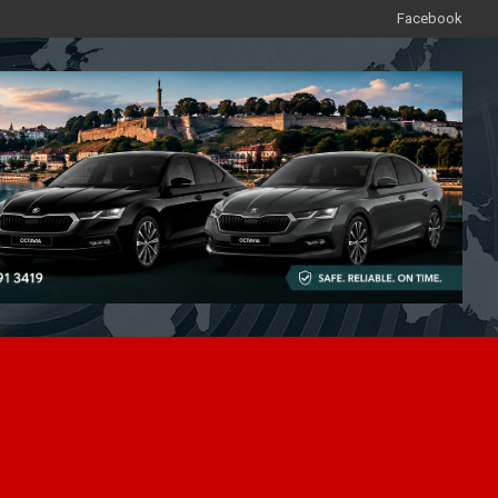
Facebook