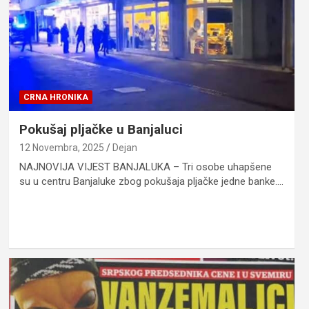
CRNA HRONIKA
Pokušaj pljačke u Banjaluci
12 Novembra, 2025
Dejan
NAJNOVIJA VIJEST BANJALUKA – Tri osobe uhapšene
su u centru Banjaluke zbog pokušaja pljačke jedne banke.…