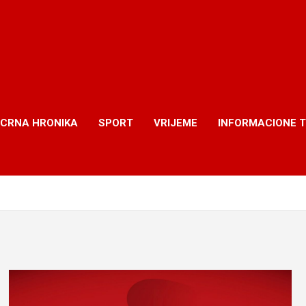
CRNA HRONIKA
SPORT
VRIJEME
INFORMACIONE 