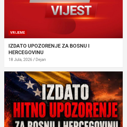
VRIJEME
IZDATO UPOZORENJE ZA BOSNU I
HERCEGOVINU
18 Jula, 2026
Dejan