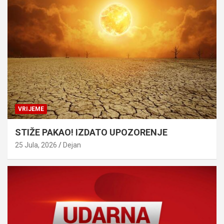
VRIJEME
STIŽE PAKAO! IZDATO UPOZORENJE
25 Jula, 2026
Dejan