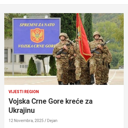
VIJESTI REGION
Vojska Crne Gore kreće za
Ukrajinu
12 Novembra, 2025
Dejan