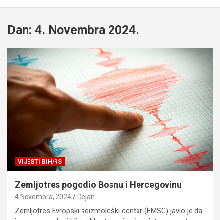
Dan:
4. Novembra 2024.
VIJESTI BIH/RS
Zemljotres pogodio Bosnu i Hercegovinu
4 Novembra, 2024
Dejan
Zemljotres Evropski seizmološki centar (EMSC) javio je da