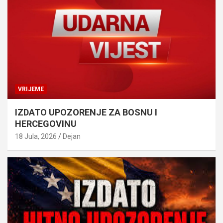
VRIJEME
IZDATO UPOZORENJE ZA BOSNU I
HERCEGOVINU
18 Jula, 2026
Dejan