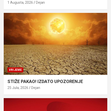
1 Augusta, 2026
Dejan
VRIJEME
STIŽE PAKAO! IZDATO UPOZORENJE
25 Jula, 2026
Dejan