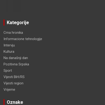
Kategorije
Crna hronika
Informacione tehnologije
Intervju
Kultura
Na današnji dan
Pozitivna Srpska
Sport
Vijesti BiH/RS
Vijesti region
Vrijeme
Oznake