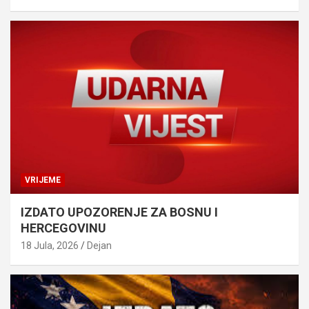
VRIJEME
IZDATO UPOZORENJE ZA BOSNU I
HERCEGOVINU
18 Jula, 2026
Dejan