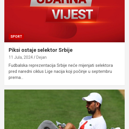
SPORT
Piksi ostaje selektor Srbije
11 Jula, 2024
Dejan
Fudbalska reprezentacija Srbije neće mijenjati selektora
pred naredni ciklus Lige nacija koji počinje u septembru
prema…