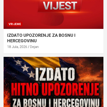
VRIJEME
IZDATO UPOZORENJE ZA BOSNU I
HERCEGOVINU
18 Jula, 2026
Dejan