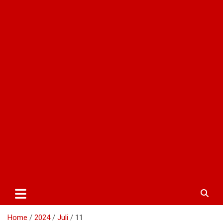
Home
2024
Juli
11