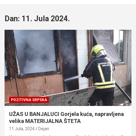
Dan:
11. Jula 2024.
POZITIVNA SRPSKA
UŽAS U BANJALUCI Gorjela kuća, napravljena
velika MATERIJALNA ŠTETA
11 Jula, 2024
Dejan