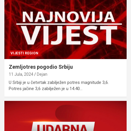
VIJESTI REGION
Zemljotres pogodio Srbiju
11 Jula, 2024
Dejan
U Srbiji je u četvrtak zabilježen potres magnitude 3,6.
Potres jačine 3,6 zabilježen je u 14.40…