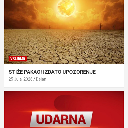
VRIJEME
STIŽE PAKAO! IZDATO UPOZORENJE
25 Jula, 2026
Dejan