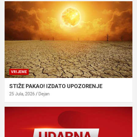
VRIJEME
STIŽE PAKAO! IZDATO UPOZORENJE
25 Jula, 2026
Dejan