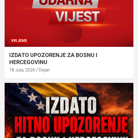
VRIJEME
IZDATO UPOZORENJE ZA BOSNU I
HERCEGOVINU
18 Jula, 2026
Dejan