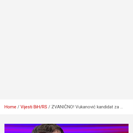
Home
Vijesti BiH/RS
ZVANIČNO! Vukanović kandidat za …