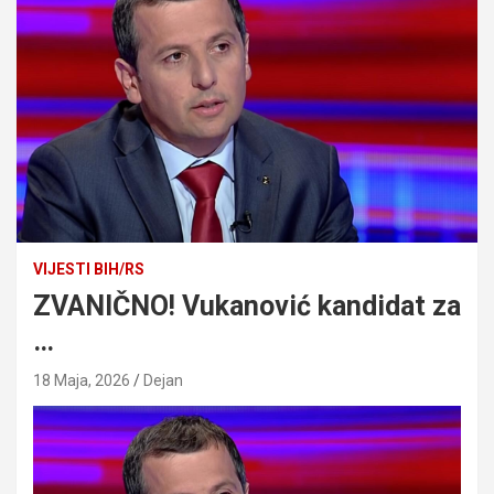
VIJESTI BIH/RS
ZVANIČNO! Vukanović kandidat za
…
18 Maja, 2026
Dejan