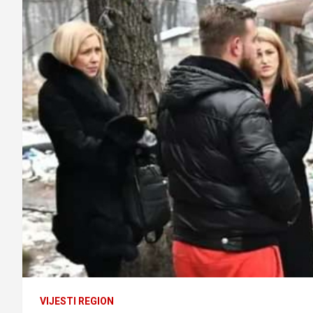
VIJESTI REGION