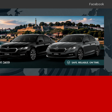
Facebook