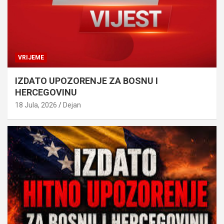
VRIJEME
IZDATO UPOZORENJE ZA BOSNU I
HERCEGOVINU
18 Jula, 2026
Dejan