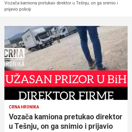
Vozača kamiona pretukao direktor u Tešnju, on ga snimio i
prijavio policiji
CRNA HRONIKA
Vozača kamiona pretukao direktor
u Tešnju, on ga snimio i prijavio