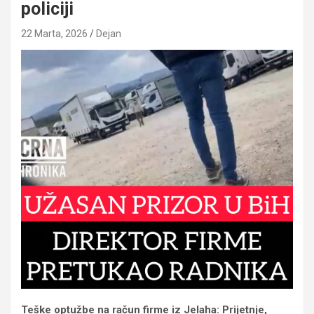
policiji
22 Marta, 2026
Dejan
Teške optužbe na račun firme iz Jelaha: Prijetnje,