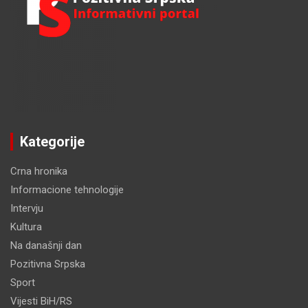
Kategorije
Crna hronika
Informacione tehnologije
Intervju
Kultura
Na današnji dan
Pozitivna Srpska
Sport
Vijesti BiH/RS