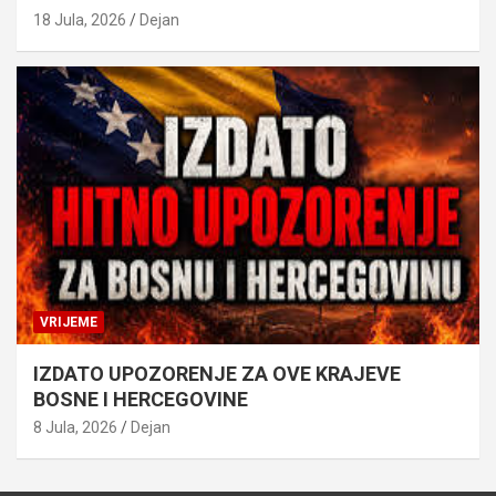
18 Jula, 2026
Dejan
VRIJEME
IZDATO UPOZORENJE ZA OVE KRAJEVE
BOSNE I HERCEGOVINE
8 Jula, 2026
Dejan