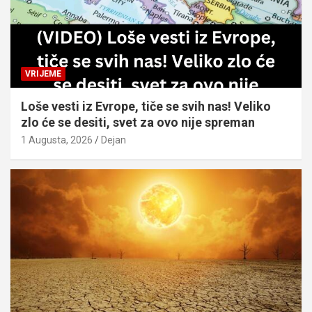
VRIJEME
Loše vesti iz Evrope, tiče se svih nas! Veliko
zlo će se desiti, svet za ovo nije spreman
1 Augusta, 2026
Dejan