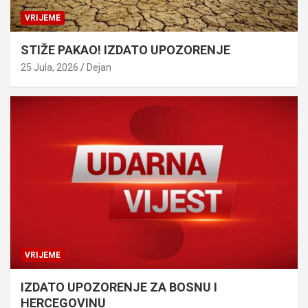
VRIJEME
STIŽE PAKAO! IZDATO UPOZORENJE
25 Jula, 2026
Dejan
VRIJEME
IZDATO UPOZORENJE ZA BOSNU I
HERCEGOVINU