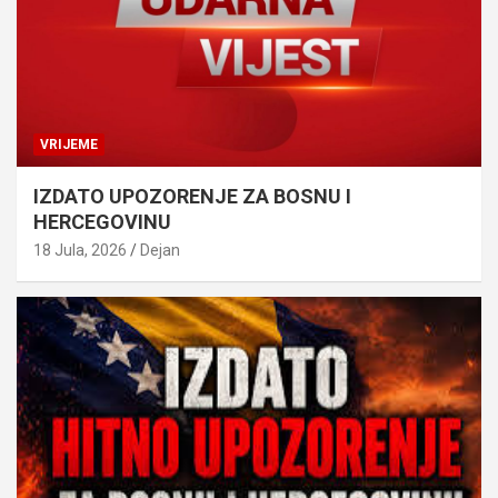
VRIJEME
IZDATO UPOZORENJE ZA BOSNU I
HERCEGOVINU
18 Jula, 2026
Dejan