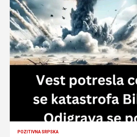
POZITIVNA SRPSKA