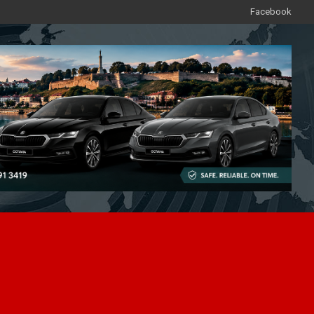
Facebook