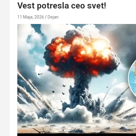
Vest potresla ceo svet!
11 Maja, 2026
Dejan