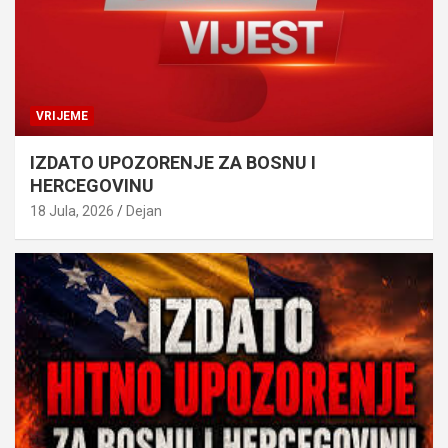
VRIJEME
IZDATO UPOZORENJE ZA BOSNU I
HERCEGOVINU
18 Jula, 2026
Dejan