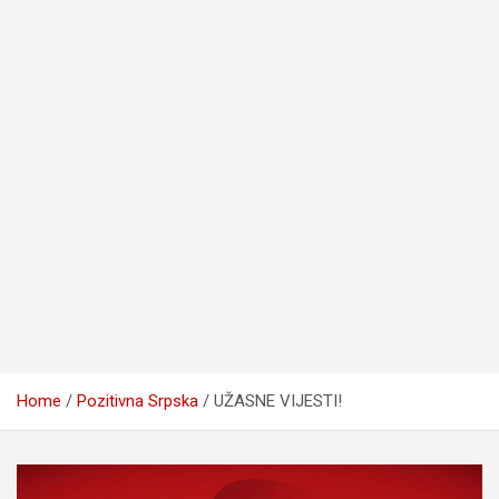
Home
Pozitivna Srpska
UŽASNE VIJESTI!