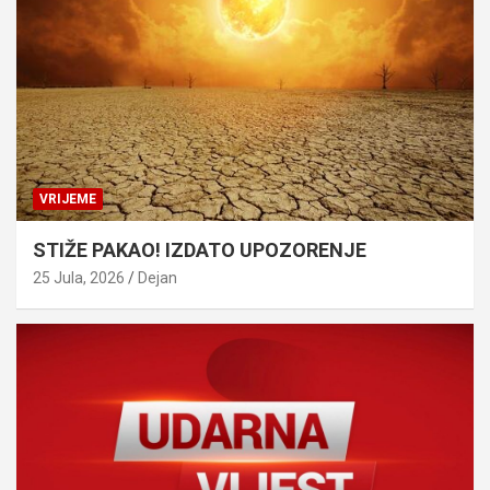
VRIJEME
STIŽE PAKAO! IZDATO UPOZORENJE
25 Jula, 2026
Dejan