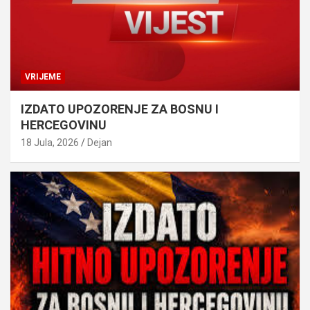
VRIJEME
IZDATO UPOZORENJE ZA BOSNU I
HERCEGOVINU
18 Jula, 2026
Dejan