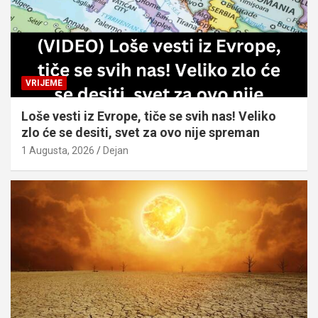
VRIJEME
Loše vesti iz Evrope, tiče se svih nas! Veliko
zlo će se desiti, svet za ovo nije spreman
1 Augusta, 2026
Dejan