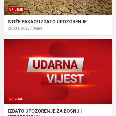
VRIJEME
STIŽE PAKAO! IZDATO UPOZORENJE
25 Jula, 2026
Dejan
VRIJEME
IZDATO UPOZORENJE ZA BOSNU I