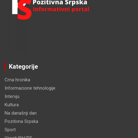
Kategorije
Crna hronika
Informacione tehnologije
Intervju
Kultura
Na današnji dan
Pozitivna Srpska
Sport