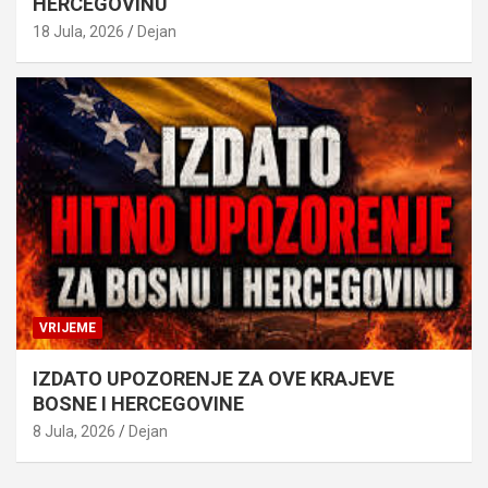
HERCEGOVINU
18 Jula, 2026
Dejan
VRIJEME
IZDATO UPOZORENJE ZA OVE KRAJEVE
BOSNE I HERCEGOVINE
8 Jula, 2026
Dejan