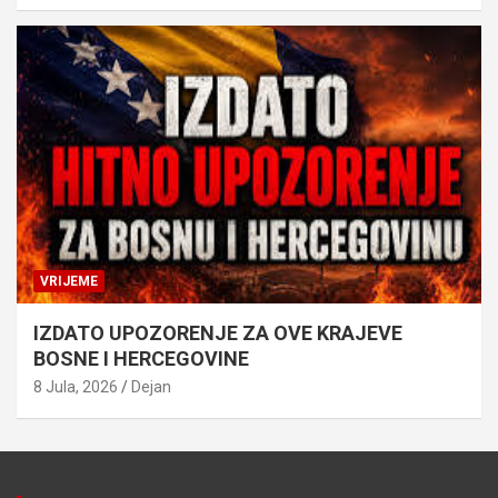
VRIJEME
IZDATO UPOZORENJE ZA OVE KRAJEVE
BOSNE I HERCEGOVINE
8 Jula, 2026
Dejan