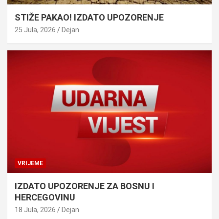
STIŽE PAKAO! IZDATO UPOZORENJE
25 Jula, 2026
Dejan
VRIJEME
IZDATO UPOZORENJE ZA BOSNU I
HERCEGOVINU
18 Jula, 2026
Dejan