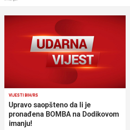
VIJESTI BIH/RS
Upravo saopšteno da li je
pronađena BOMBA na Dodikovom
imanju!