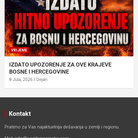
VRIJEME
IZDATO UPOZORENJE ZA OVE KRAJEVE
BOSNE I HERCEGOVINE
8 Jula, 2026
Dejan
Kontakt
Pratimo za Vas najaktuelnija dešavanja u zemlji i regionu.