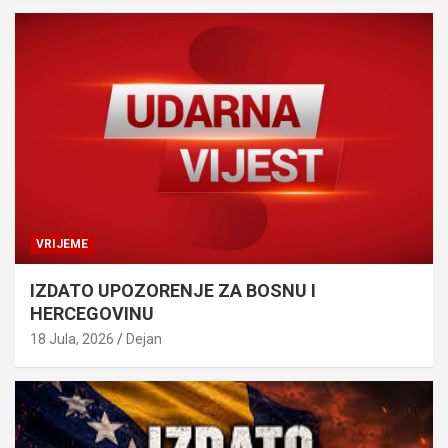
VRIJEME
IZDATO UPOZORENJE ZA BOSNU I
HERCEGOVINU
18 Jula, 2026
Dejan