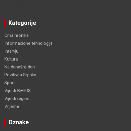
Kategorije
Crna hronika
Informacione tehnologije
Intervju
Kultura
Na današnji dan
Pozitivna Srpska
Sport
Vijesti BiH/RS
Vijesti region
Vrijeme
Oznake