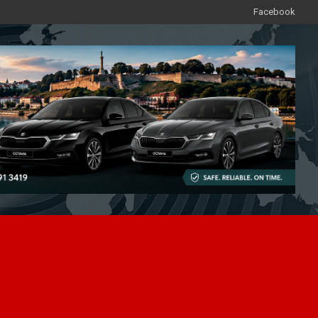
Facebook