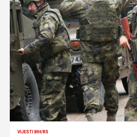
VIJESTI BIH/RS