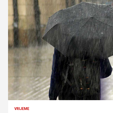
VRIJEME