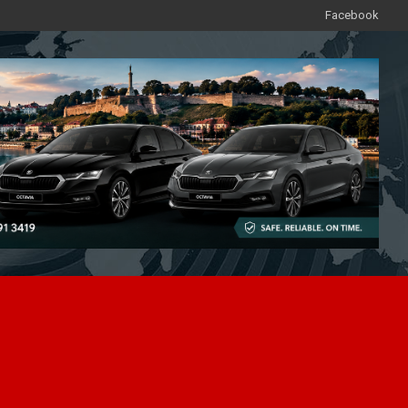
Facebook