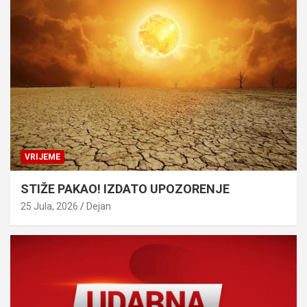
VRIJEME
STIŽE PAKAO! IZDATO UPOZORENJE
25 Jula, 2026
Dejan