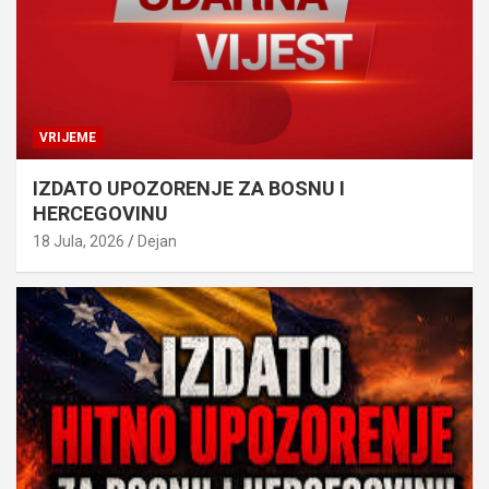
VRIJEME
IZDATO UPOZORENJE ZA BOSNU I
HERCEGOVINU
18 Jula, 2026
Dejan