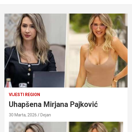
VIJESTI REGION
Uhapšena Mirjana Pajković
30 Marta, 2026
Dejan