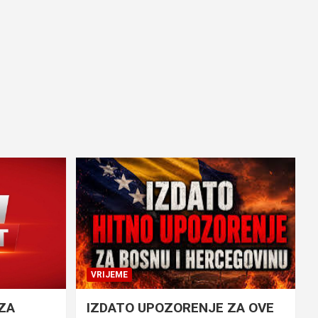
VRIJEME
ZA
IZDATO UPOZORENJE ZA OVE