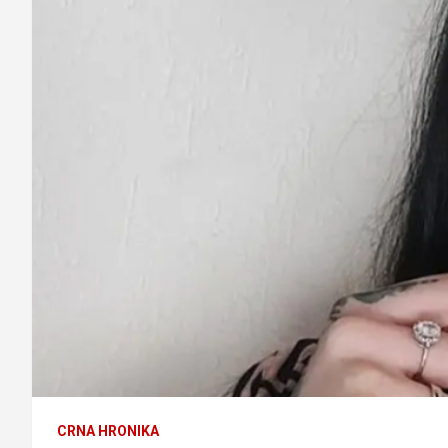
CRNA HRONIKA