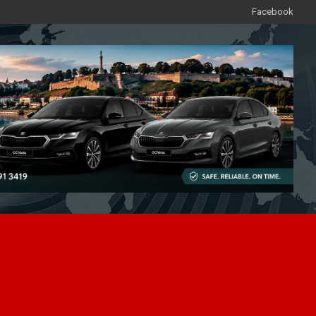
Facebook