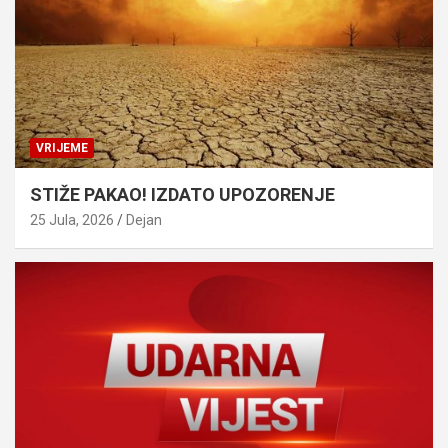
VRIJEME
STIŽE PAKAO! IZDATO UPOZORENJE
25 Jula, 2026
Dejan