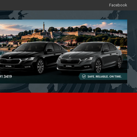
Facebook