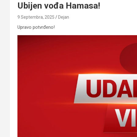
Ubijen vođa Hamasa!
9 Septembra, 2025
Dejan
Upravo potvrđeno!