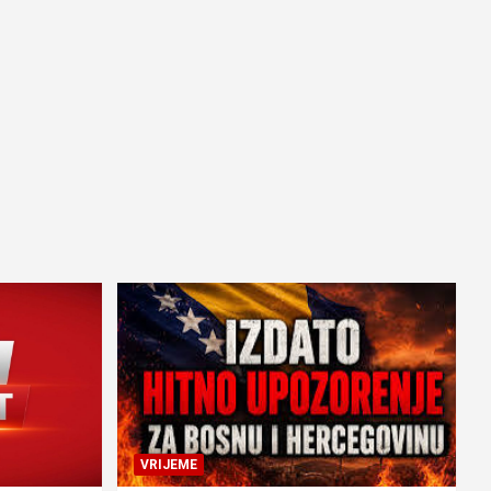
VRIJEME