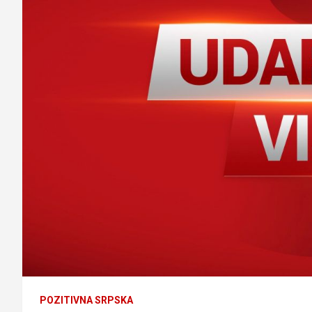
POZITIVNA SRPSKA