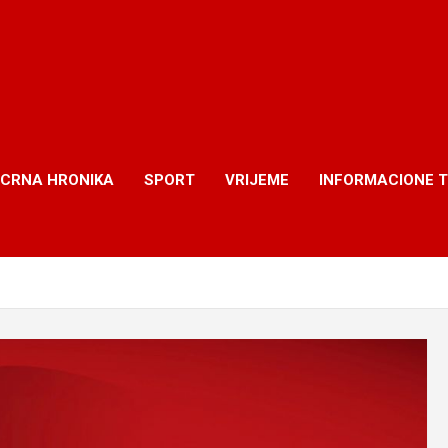
CRNA HRONIKA
SPORT
VRIJEME
INFORMACIONE 