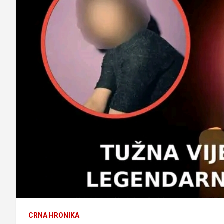
CRNA HRONIKA