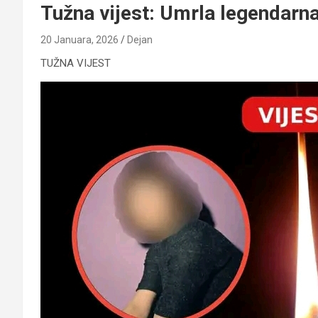
Tužna vijest: Umrla legendarn
20 Januara, 2026
Dejan
TUŽNA VIJEST