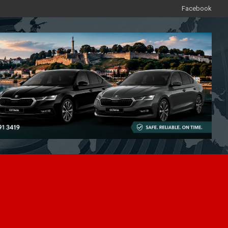
Facebook