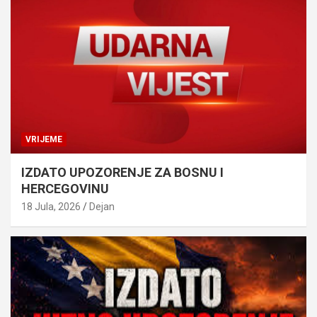
VRIJEME
IZDATO UPOZORENJE ZA BOSNU I
HERCEGOVINU
18 Jula, 2026
Dejan