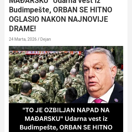
MAĐARSKU” Udarna vest iz
Budimpešte, ORBAN SE HITNO
OGLASIO NAKON NAJNOVIJE
DRAME!
24 Marta, 2026
Dejan